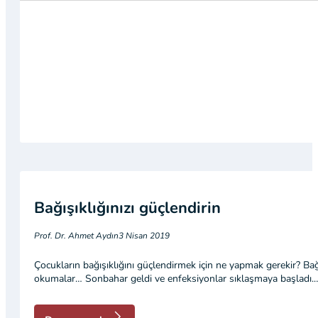
Bağışıklığınızı güçlendirin
Prof. Dr. Ahmet Aydın
3 Nisan 2019
Çocukların bağışıklığını güçlendirmek için ne yapmak gerekir? Bağışı
okumalar… Sonbahar geldi ve enfeksiyonlar sıklaşmaya başladı.