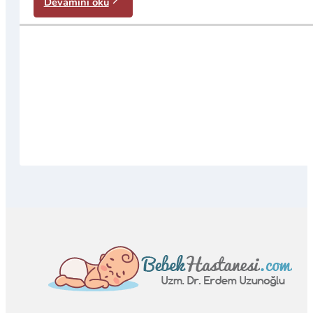
Devamını oku