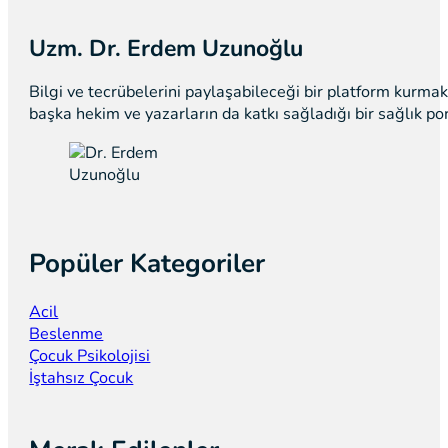
Uzm. Dr. Erdem Uzunoğlu
Bilgi ve tecrübelerini paylaşabileceği bir platform kurm
başka hekim ve yazarların da katkı sağladığı bir sağlık p
Popüler Kategoriler
Acil
Beslenme
Çocuk Psikolojisi
İştahsız Çocuk