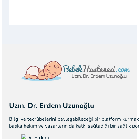
Uzm. Dr. Erdem Uzunoğlu
Bilgi ve tecrübelerini paylaşabileceği bir platform kurm
başka hekim ve yazarların da katkı sağladığı bir sağlık p