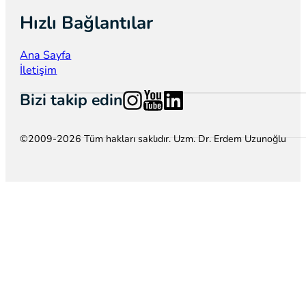
Hızlı Bağlantılar
Ana Sayfa
İletişim
Follow us on Instagram
Follow us on YouTube
Follow us on LinkedIn
Bizi takip edin
©2009-2026 Tüm hakları saklıdır. Uzm. Dr. Erdem Uzunoğlu