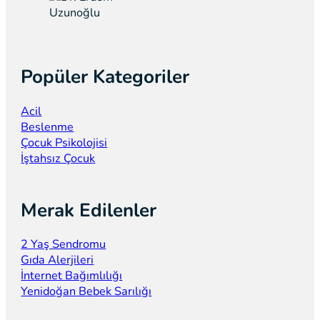
Popüler Kategoriler
Acil
Beslenme
Çocuk Psikolojisi
İştahsız Çocuk
Merak Edilenler
2 Yaş Sendromu
Gıda Alerjileri
İnternet Bağımlılığı
Yenidoğan Bebek Sarılığı