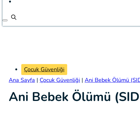
Çocuk Güvenliği
Ana Sayfa
|
Çocuk Güvenliği
|
Ani Bebek Ölümü (SI
Ani Bebek Ölümü (SID