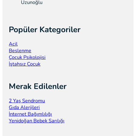
Popüler Kategoriler
Acil
Beslenme
Çocuk Psikolojisi
İştahsız Çocuk
Merak Edilenler
2 Yaş Sendromu
Gıda Alerjileri
İnternet Bağımlılığı
Yenidoğan Bebek Sarılığı