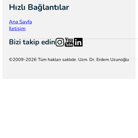
Hızlı Bağlantılar
Ana Sayfa
İletişim
Follow us on Instagram
Follow us on YouTube
Follow us on LinkedIn
Bizi takip edin
©2009-2026 Tüm hakları saklıdır. Uzm. Dr. Erdem Uzunoğlu