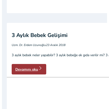
3 Aylık Bebek Gelişimi
Uzm. Dr. Erdem Uzunoğlu
23 Aralık 2018
3 aylık bebek neler yapabilir? 3 aylık bebeğe ek gıda verilir mi? 3 
Devamını oku