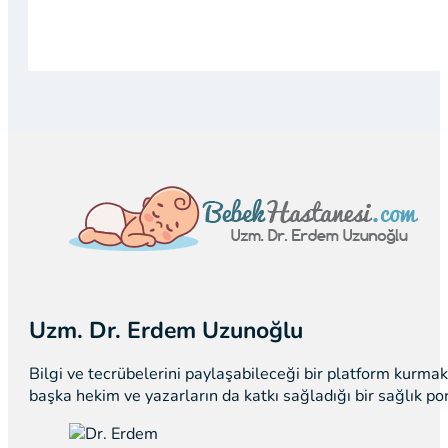
Uzm. Dr. Erdem Uzunoğlu
Bilgi ve tecrübelerini paylaşabileceği bir platform kurm
başka hekim ve yazarların da katkı sağladığı bir sağlık p