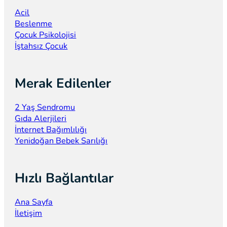
Acil
Beslenme
Çocuk Psikolojisi
İştahsız Çocuk
Merak Edilenler
2 Yaş Sendromu
Gıda Alerjileri
İnternet Bağımlılığı
Yenidoğan Bebek Sarılığı
Hızlı Bağlantılar
Ana Sayfa
İletişim