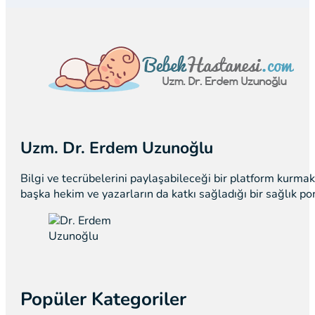
Uzm. Dr. Erdem Uzunoğlu
Bilgi ve tecrübelerini paylaşabileceği bir platform kurm
başka hekim ve yazarların da katkı sağladığı bir sağlık p
Popüler Kategoriler