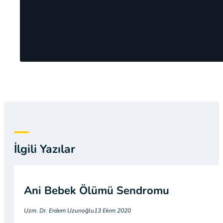
İlgili Yazılar
Ani Bebek Ölümü Sendromu
Uzm. Dr. Erdem Uzunoğlu
13 Ekim 2020