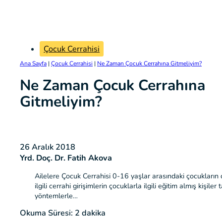
Çocuk Cerrahisi
Ana Sayfa
|
Çocuk Cerrahisi
|
Ne Zaman Çocuk Cerrahına Gitmeliyim?
Ne Zaman Çocuk Cerrahına
Gitmeliyim?
26 Aralık 2018
Yrd. Doç. Dr. Fatih Akova
Ailelere Çocuk Cerrahisi 0-16 yaşlar arasındaki çocukların c
ilgili cerrahi girişimlerin çocuklarla ilgili eğitim almış kişi
yöntemlerle…
Okuma Süresi: 2 dakika