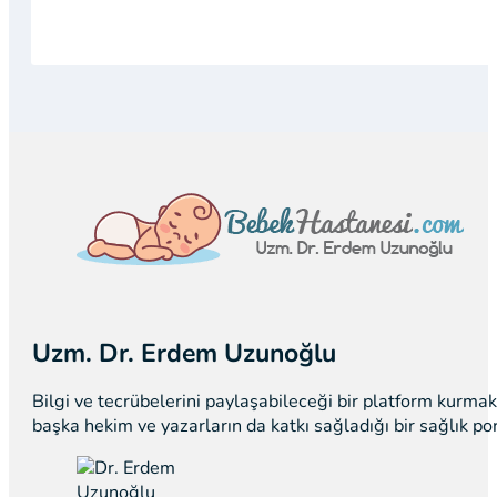
Uzm. Dr. Erdem Uzunoğlu
Bilgi ve tecrübelerini paylaşabileceği bir platform kurm
başka hekim ve yazarların da katkı sağladığı bir sağlık p