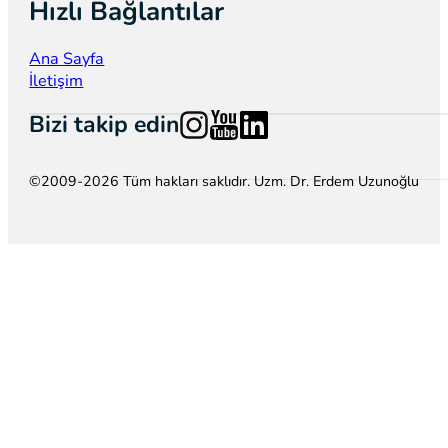
Hızlı Bağlantılar
Ana Sayfa
İletişim
Follow us on Instagram
Follow us on YouTube
Follow us on LinkedIn
Bizi takip edin
©2009-2026 Tüm hakları saklıdır. Uzm. Dr. Erdem Uzunoğlu