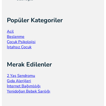
Popüler Kategoriler
Acil
Beslenme
Çocuk Psikolojisi
İştahsız Çocuk
Merak Edilenler
2 Yaş Sendromu
Gıda Alerjileri
İnternet Bağımlılığı
Yenidoğan Bebek Sarılığı