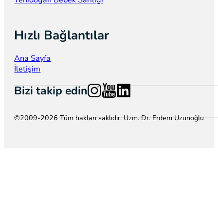
Hızlı Bağlantılar
Ana Sayfa
İletişim
Follow us on Instagram
Follow us on YouTube
Follow us on LinkedIn
Bizi takip edin
©2009-2026 Tüm hakları saklıdır. Uzm. Dr. Erdem Uzunoğlu