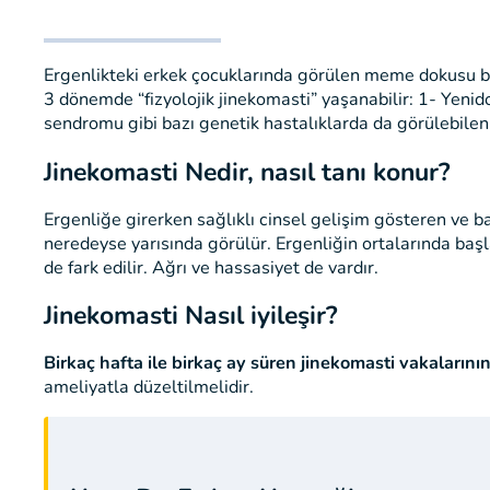
Ergenlikteki erkek çocuklarında görülen meme dokusu b
3 dönemde “fizyolojik jinekomasti” yaşanabilir: 1- Yenido
sendromu gibi bazı genetik hastalıklarda da görülebilen 
Jinekomasti Nedir, nasıl tanı konur?
Ergenliğe girerken sağlıklı cinsel gelişim gösteren ve
neredeyse yarısında görülür. Ergenliğin ortalarında ba
de fark edilir. Ağrı ve hassasiyet de vardır.
Jinekomasti Nasıl iyileşir?
Birkaç hafta ile birkaç ay süren jinekomasti vakaları
ameliyatla düzeltilmelidir.