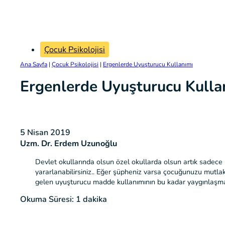
Çocuk Psikolojisi
Ana Sayfa
|
Çocuk Psikolojisi
|
Ergenlerde Uyuşturucu Kullanımı
Ergenlerde Uyuşturucu Kulla
5 Nisan 2019
Uzm. Dr. Erdem Uzunoğlu
Devlet okullarında olsun özel okullarda olsun artık sadece 
yararlanabilirsiniz.. Eğer şüpheniz varsa çocuğunuzu mutlak
gelen uyuşturucu madde kullanımının bu kadar yaygınlaşm
Okuma Süresi: 1 dakika