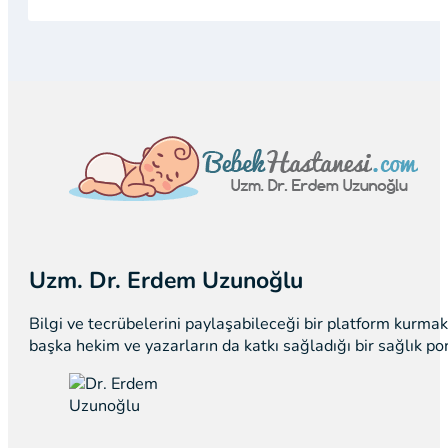
Uzm. Dr. Erdem Uzunoğlu
Bilgi ve tecrübelerini paylaşabileceği bir platform kurm
başka hekim ve yazarların da katkı sağladığı bir sağlık p