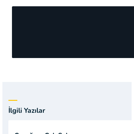
İlgili Yazılar