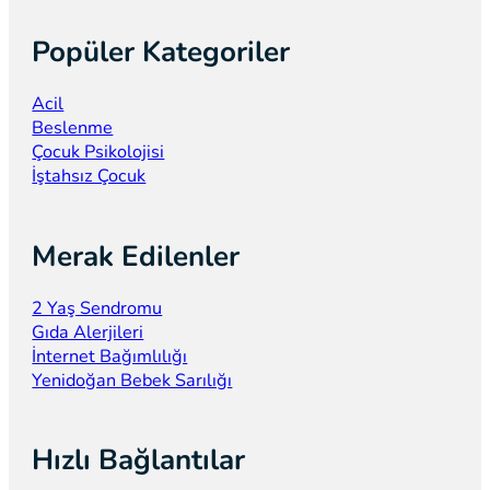
Popüler Kategoriler
Acil
Beslenme
Çocuk Psikolojisi
İştahsız Çocuk
Merak Edilenler
2 Yaş Sendromu
Gıda Alerjileri
İnternet Bağımlılığı
Yenidoğan Bebek Sarılığı
Hızlı Bağlantılar