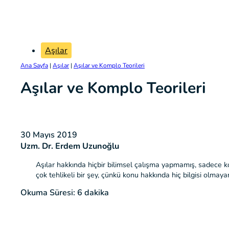
Aşılar
Ana Sayfa
|
Aşılar
|
Aşılar ve Komplo Teorileri
Aşılar ve Komplo Teorileri
30 Mayıs 2019
Uzm. Dr. Erdem Uzunoğlu
Aşılar hakkında hiçbir bilimsel çalışma yapmamış, sadece ko
çok tehlikeli bir şey, çünkü konu hakkında hiç bilgisi olmayanı
Okuma Süresi: 6 dakika