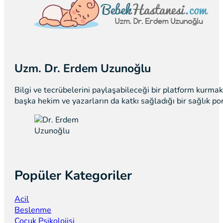
Uzm. Dr. Erdem Uzunoğlu
Bilgi ve tecrübelerini paylaşabileceği bir platform kurm
başka hekim ve yazarların da katkı sağladığı bir sağlık p
Popüler Kategoriler
Acil
Beslenme
Çocuk Psikolojisi