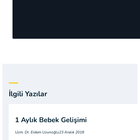
İlgili Yazılar
1 Aylık Bebek Gelişimi
Uzm. Dr. Erdem Uzunoğlu
23 Aralık 2018