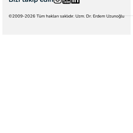
©2009-2026 Tüm hakları saklıdır. Uzm. Dr. Erdem Uzunoğlu