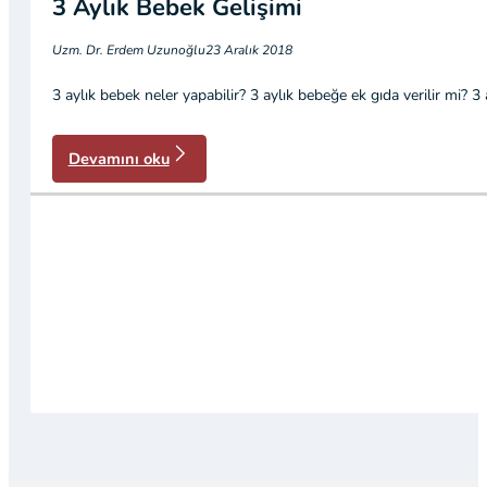
3 Aylık Bebek Gelişimi
Uzm. Dr. Erdem Uzunoğlu
23 Aralık 2018
3 aylık bebek neler yapabilir? 3 aylık bebeğe ek gıda verilir mi? 3 
Devamını oku