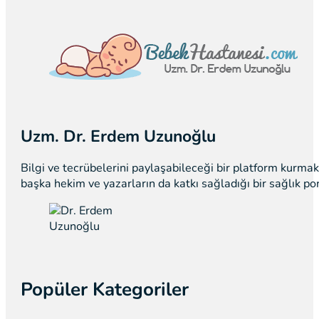
Uzm. Dr. Erdem Uzunoğlu
Bilgi ve tecrübelerini paylaşabileceği bir platform kurm
başka hekim ve yazarların da katkı sağladığı bir sağlık p
Popüler Kategoriler