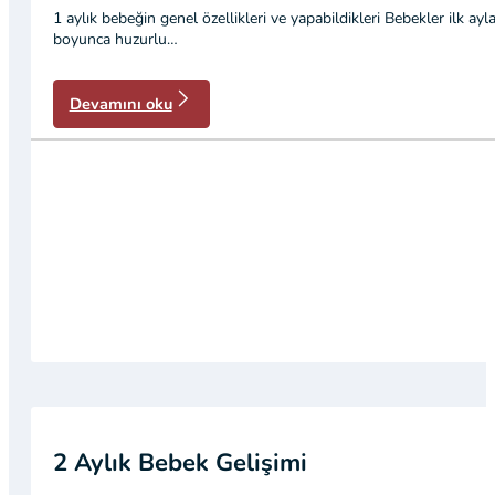
1 aylık bebeğin genel özellikleri ve yapabildikleri Bebekler ilk a
boyunca huzurlu…
Devamını oku
2 Aylık Bebek Gelişimi