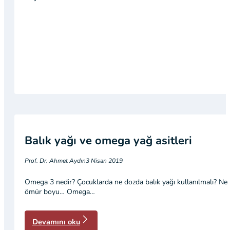
Balık yağı ve omega yağ asitleri
Prof. Dr. Ahmet Aydın
3 Nisan 2019
Omega 3 nedir? Çocuklarda ne dozda balık yağı kullanılmalı? Ne 
ömür boyu… Omega…
Devamını oku