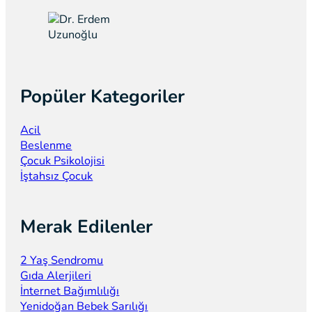
Popüler Kategoriler
Acil
Beslenme
Çocuk Psikolojisi
İştahsız Çocuk
Merak Edilenler
2 Yaş Sendromu
Gıda Alerjileri
İnternet Bağımlılığı
Yenidoğan Bebek Sarılığı