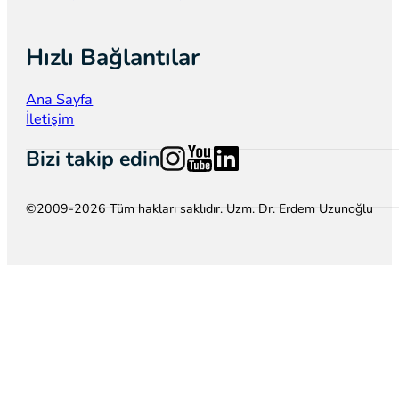
Hızlı Bağlantılar
Ana Sayfa
İletişim
Follow us on Instagram
Follow us on YouTube
Follow us on LinkedIn
Bizi takip edin
©2009-2026 Tüm hakları saklıdır. Uzm. Dr. Erdem Uzunoğlu