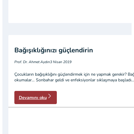
Bağışıklığınızı güçlendirin
Prof. Dr. Ahmet Aydın
3 Nisan 2019
Çocukların bağışıklığını güçlendirmek için ne yapmak gerekir? Bağışı
okumalar… Sonbahar geldi ve enfeksiyonlar sıklaşmaya başladı.
Devamını oku