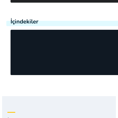
İçindekiler