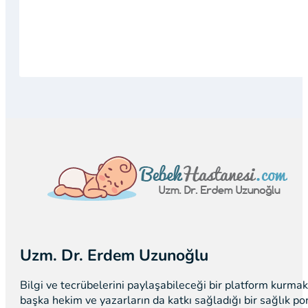
Uzm. Dr. Erdem Uzunoğlu
Bilgi ve tecrübelerini paylaşabileceği bir platform kurm
başka hekim ve yazarların da katkı sağladığı bir sağlık p