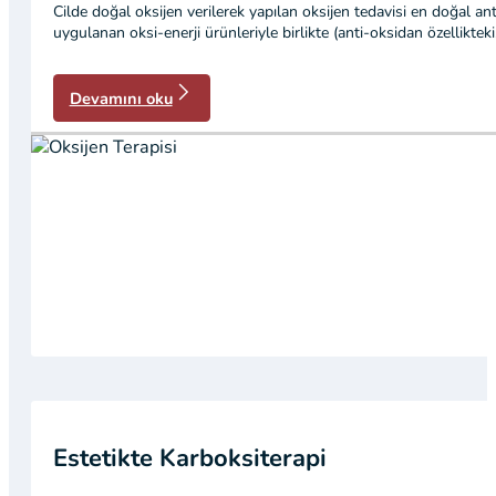
Cilde doğal oksijen verilerek yapılan oksijen tedavisi en doğal anti
uygulanan oksi-enerji ürünleriyle birlikte (anti-oksidan özelliktek
Devamını oku
Estetikte Karboksiterapi