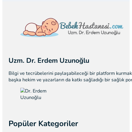
Uzm. Dr. Erdem Uzunoğlu
Bilgi ve tecrübelerini paylaşabileceği bir platform kurm
başka hekim ve yazarların da katkı sağladığı bir sağlık p
Popüler Kategoriler