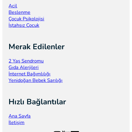
Acil
Beslenme
Çocuk Psikolojisi
İştahsız Çocuk
Merak Edilenler
2 Yaş Sendromu
Gıda Alerjileri
İnternet Bağımlılığı
Yenidoğan Bebek Sarılığı
Hızlı Bağlantılar
Ana Sayfa
İletişim