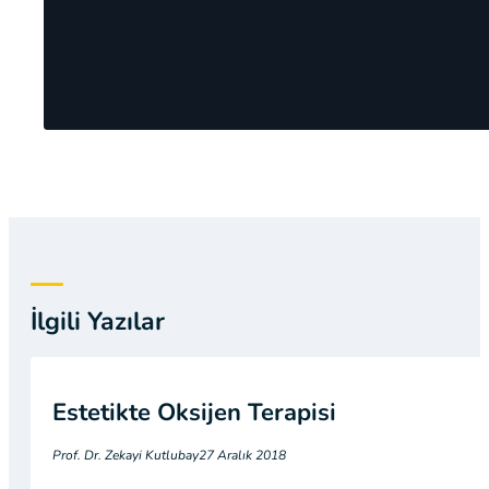
İlgili Yazılar
Estetikte Oksijen Terapisi
Prof. Dr. Zekayi Kutlubay
27 Aralık 2018