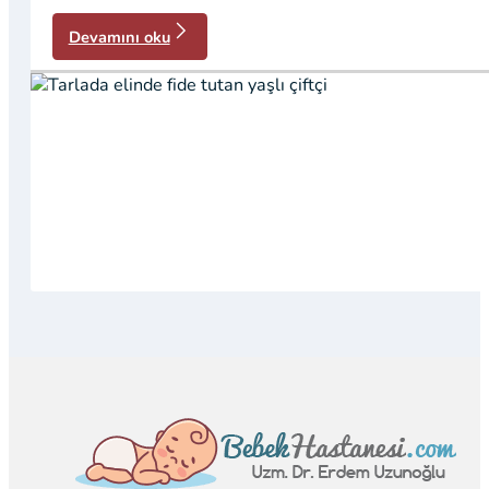
Devamını oku