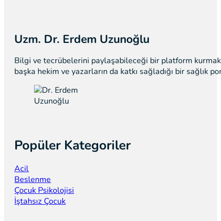
Uzm. Dr. Erdem Uzunoğlu
Bilgi ve tecrübelerini paylaşabileceği bir platform kurm
başka hekim ve yazarların da katkı sağladığı bir sağlık p
Popüler Kategoriler
Acil
Beslenme
Çocuk Psikolojisi
İştahsız Çocuk