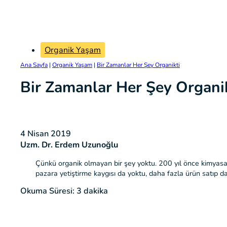
Organik Yaşam
Ana Sayfa
|
Organik Yaşam
|
Bir Zamanlar Her Şey Organikti
Bir Zamanlar Her Şey Organi
4 Nisan 2019
Uzm. Dr. Erdem Uzunoğlu
Çünkü organik olmayan bir şey yoktu. 200 yıl önce kimyasal 
pazara yetiştirme kaygısı da yoktu, daha fazla ürün satıp d
Okuma Süresi: 3 dakika