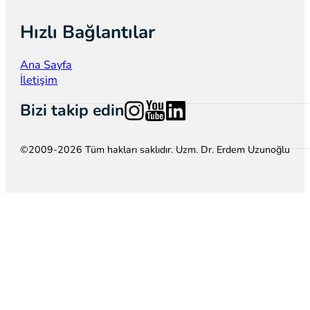
Hızlı Bağlantılar
Ana Sayfa
İletişim
Follow us on Instagram
Follow us on YouTube
Follow us on LinkedIn
Bizi takip edin
©2009-2026 Tüm hakları saklıdır. Uzm. Dr. Erdem Uzunoğlu