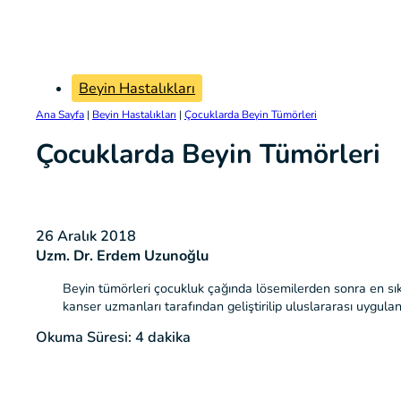
Beyin Hastalıkları
Ana Sayfa
|
Beyin Hastalıkları
|
Çocuklarda Beyin Tümörleri
Çocuklarda Beyin Tümörleri
26 Aralık 2018
Uzm. Dr. Erdem Uzunoğlu
Beyin tümörleri çocukluk çağında lösemilerden sonra en sık 
kanser uzmanları tarafından geliştirilip uluslararası uygula
Okuma Süresi: 4 dakika