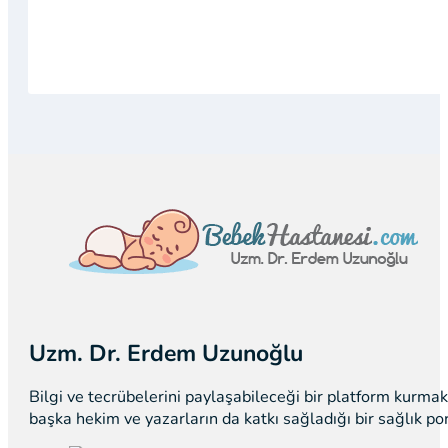
Uzm. Dr. Erdem Uzunoğlu
Bilgi ve tecrübelerini paylaşabileceği bir platform kurm
başka hekim ve yazarların da katkı sağladığı bir sağlık p