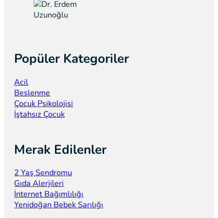
Popüler Kategoriler
Acil
Beslenme
Çocuk Psikolojisi
İştahsız Çocuk
Merak Edilenler
2 Yaş Sendromu
Gıda Alerjileri
İnternet Bağımlılığı
Yenidoğan Bebek Sarılığı