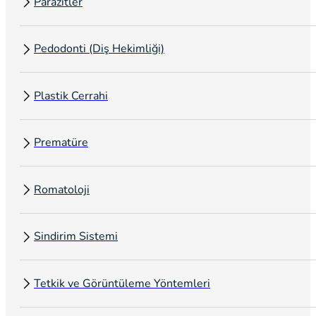
Parazitler
Pedodonti (Diş Hekimliği)
Plastik Cerrahi
Prematüre
Romatoloji
Sindirim Sistemi
Tetkik ve Görüntüleme Yöntemleri