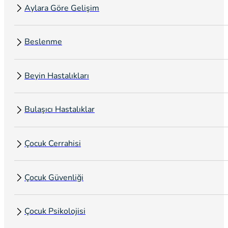
Aylara Göre Gelişim
Beslenme
Beyin Hastalıkları
Bulaşıcı Hastalıklar
Çocuk Cerrahisi
Çocuk Güvenliği
Çocuk Psikolojisi