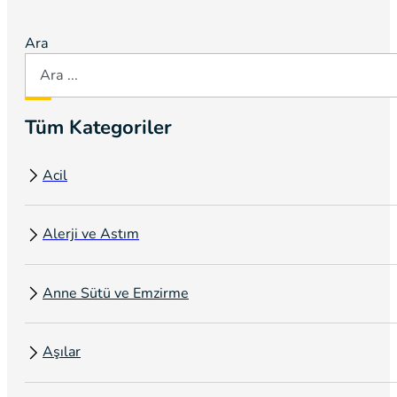
Ara
Tüm Kategoriler
Acil
Alerji ve Astım
Anne Sütü ve Emzirme
Aşılar