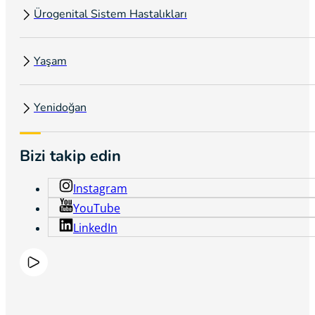
Ürogenital Sistem Hastalıkları
Yaşam
Yenidoğan
Bizi takip edin
Instagram
YouTube
LinkedIn