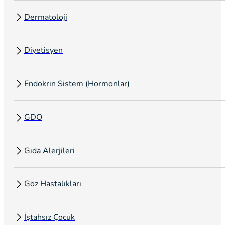
Dermatoloji
Diyetisyen
Endokrin Sistem (Hormonlar)
GDO
Gıda Alerjileri
Göz Hastalıkları
İştahsız Çocuk