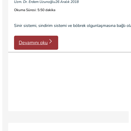
Uzm. Dr. Erdem Uzunoğlu
26 Aralık 2018
Okuma Süresi: 5:50 dakika
Sinir sistemi, sindirim sistemi ve böbrek olgunlaşmasına bağlı ol
Devamını oku