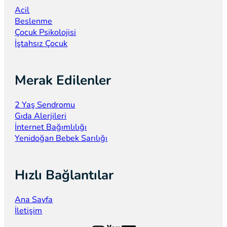
Acil
Beslenme
Çocuk Psikolojisi
İştahsız Çocuk
Merak Edilenler
2 Yaş Sendromu
Gıda Alerjileri
İnternet Bağımlılığı
Yenidoğan Bebek Sarılığı
Hızlı Bağlantılar
Ana Sayfa
İletişim