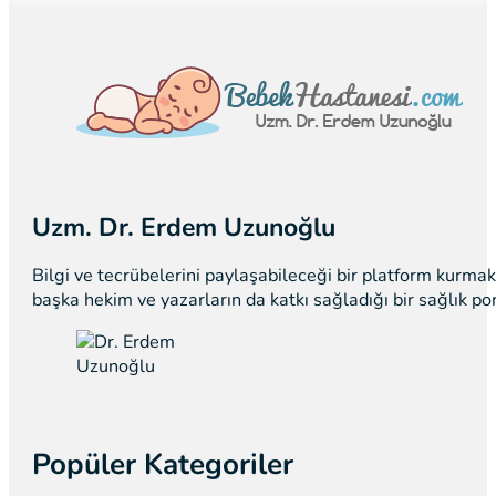
Uzm. Dr. Erdem Uzunoğlu
Bilgi ve tecrübelerini paylaşabileceği bir platform kurm
başka hekim ve yazarların da katkı sağladığı bir sağlık p
Popüler Kategoriler