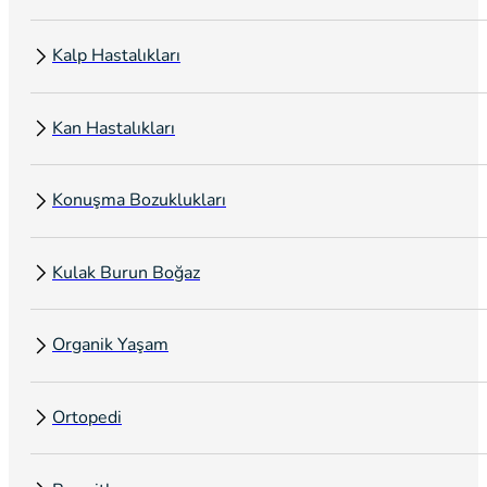
Kalp Hastalıkları
Kan Hastalıkları
Konuşma Bozuklukları
Kulak Burun Boğaz
Organik Yaşam
Ortopedi