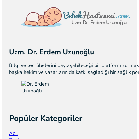
Uzm. Dr. Erdem Uzunoğlu
Bilgi ve tecrübelerini paylaşabileceği bir platform kurm
başka hekim ve yazarların da katkı sağladığı bir sağlık p
Popüler Kategoriler
Acil