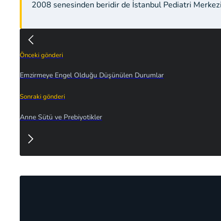
2008 senesinden beridir de İstanbul Pediatri Merkez
Önceki gönderi
Emzirmeye Engel Olduğu Düşünülen Durumlar
Sonraki gönderi
Anne Sütü ve Prebiyotikler