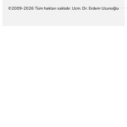
©2009-2026 Tüm hakları saklıdır. Uzm. Dr. Erdem Uzunoğlu