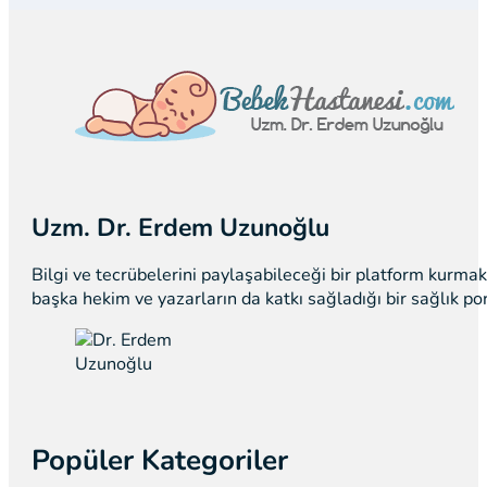
Uzm. Dr. Erdem Uzunoğlu
Bilgi ve tecrübelerini paylaşabileceği bir platform kurm
başka hekim ve yazarların da katkı sağladığı bir sağlık p
Popüler Kategoriler