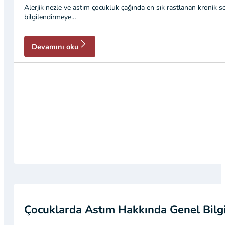
Alerjik nezle ve astım çocukluk çağında en sık rastlanan kronik s
bilgilendirmeye…
Devamını oku
Çocuklarda Astım Hakkında Genel Bilgi