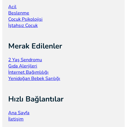
Acil
Beslenme
Çocuk Psikolojisi
İştahsız Çocuk
Merak Edilenler
2 Yaş Sendromu
Gıda Alerjileri
İnternet Bağımlılığı
Yenidoğan Bebek Sarılığı
Hızlı Bağlantılar
Ana Sayfa
İletişim